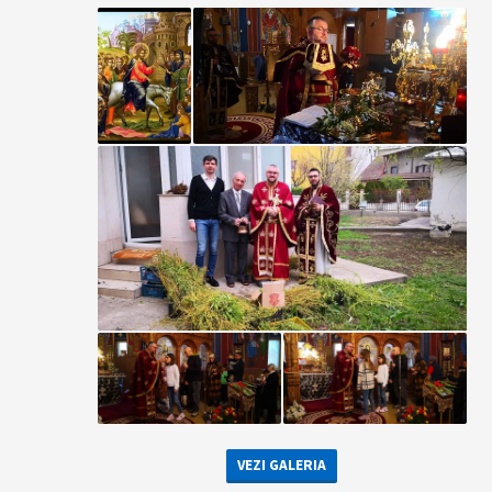
VEZI GALERIA