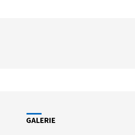
GALERIE