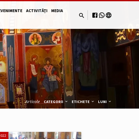
EVENIMENTE
ACTIVITĂȚI
MEDIA
Articole
CATEGORII
ETICHETE
LUNI
2022