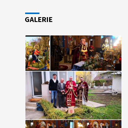
GALERIE